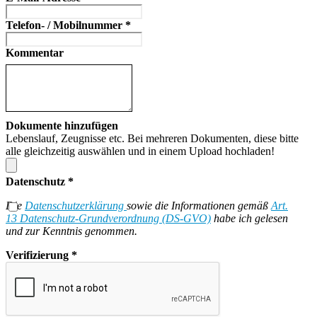
Telefon- / Mobilnummer
*
Kommentar
Dokumente hinzufügen
Lebenslauf, Zeugnisse etc. Bei mehreren Dokumenten, diese bitte
alle gleichzeitig auswählen und in einem Upload hochladen!
Datenschutz
*
Die
Datenschutzerklärung
sowie die Informationen gemäß
Art.
13 Datenschutz-Grundverordnung (DS-GVO)
habe ich gelesen
und zur Kenntnis genommen.
Verifizierung
*