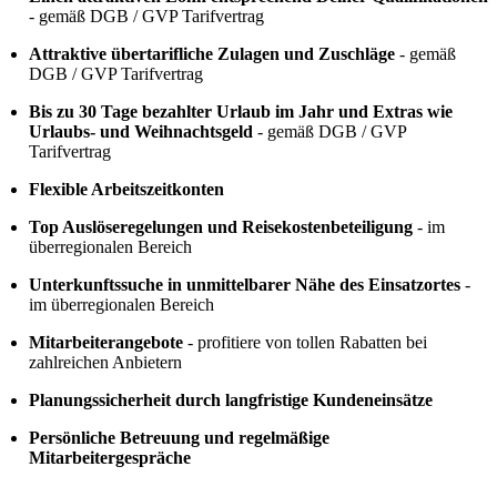
- gemäß DGB / GVP Tarifvertrag
Attraktive übertarifliche Zulagen und Zuschläge
- gemäß
DGB / GVP Tarifvertrag
Bis zu 30 Tage bezahlter Urlaub im Jahr und Extras wie
Urlaubs- und Weihnachtsgeld
- gemäß DGB / GVP
Tarifvertrag
Flexible Arbeitszeitkonten
Top Auslöseregelungen und Reisekostenbeteiligung
- im
überregionalen Bereich
Unterkunftssuche in unmittelbarer Nähe des Einsatzortes
-
im überregionalen Bereich
Mitarbeiterangebote
- profitiere von tollen Rabatten bei
zahlreichen Anbietern
Planungssicherheit durch langfristige Kundeneinsätze
Persönliche Betreuung und regelmäßige
Mitarbeitergespräche