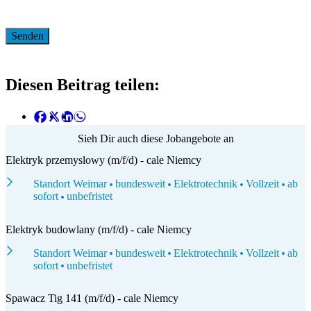
Diesen Beitrag teilen:
Sieh Dir auch diese Jobangebote an
Elektryk przemyslowy (m/f/d) - cale Niemcy
Standort Weimar
bundesweit
Elektrotechnik
Vollzeit
ab
sofort
unbefristet
Elektryk budowlany (m/f/d) - cale Niemcy
Standort Weimar
bundesweit
Elektrotechnik
Vollzeit
ab
sofort
unbefristet
Spawacz Tig 141 (m/f/d) - cale Niemcy