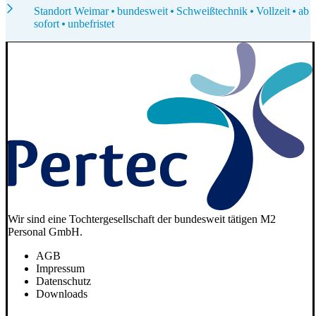
Standort Weimar
bundesweit
Schweißtechnik
Vollzeit
ab
sofort
unbefristet
Wir sind eine Tochtergesellschaft der bundesweit tätigen M2
Personal GmbH.
AGB
Impressum
Datenschutz
Downloads