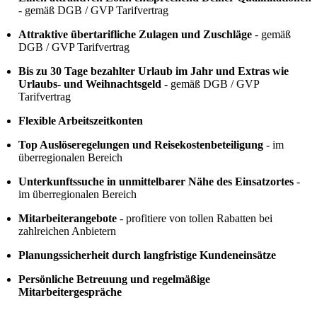
- gemäß DGB / GVP Tarifvertrag
Attraktive übertarifliche Zulagen und Zuschläge
- gemäß
DGB / GVP Tarifvertrag
Bis zu 30 Tage bezahlter Urlaub im Jahr und Extras wie
Urlaubs- und Weihnachtsgeld
- gemäß DGB / GVP
Tarifvertrag
Flexible Arbeitszeitkonten
Top Auslöseregelungen und Reisekostenbeteiligung
- im
überregionalen Bereich
Unterkunftssuche in unmittelbarer Nähe des Einsatzortes
-
im überregionalen Bereich
Mitarbeiterangebote
- profitiere von tollen Rabatten bei
zahlreichen Anbietern
Planungssicherheit durch langfristige Kundeneinsätze
Persönliche Betreuung und regelmäßige
Mitarbeitergespräche