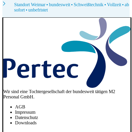
Standort Weimar
bundesweit
Schweißtechnik
Vollzeit
ab
sofort
unbefristet
Wir sind eine Tochtergesellschaft der bundesweit tätigen M2
Personal GmbH.
AGB
Impressum
Datenschutz
Downloads