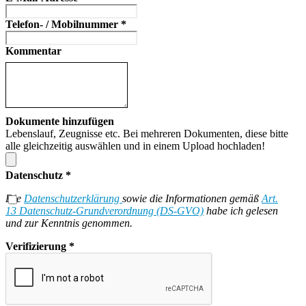
Telefon- / Mobilnummer
*
Kommentar
Dokumente hinzufügen
Lebenslauf, Zeugnisse etc. Bei mehreren Dokumenten, diese bitte
alle gleichzeitig auswählen und in einem Upload hochladen!
Datenschutz
*
Die
Datenschutzerklärung
sowie die Informationen gemäß
Art.
13 Datenschutz-Grundverordnung (DS-GVO)
habe ich gelesen
und zur Kenntnis genommen.
Verifizierung
*