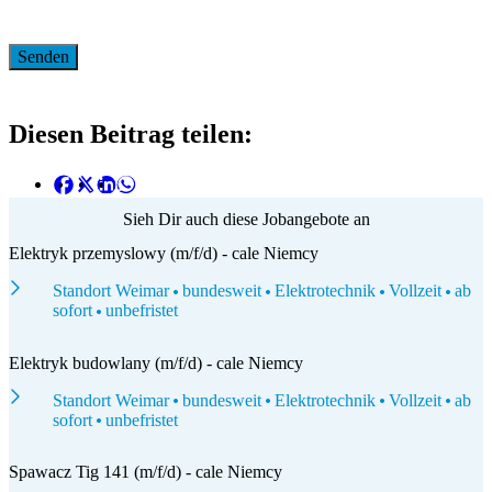
Diesen Beitrag teilen:
Sieh Dir auch diese Jobangebote an
Elektryk przemyslowy (m/f/d) - cale Niemcy
Standort Weimar
bundesweit
Elektrotechnik
Vollzeit
ab
sofort
unbefristet
Elektryk budowlany (m/f/d) - cale Niemcy
Standort Weimar
bundesweit
Elektrotechnik
Vollzeit
ab
sofort
unbefristet
Spawacz Tig 141 (m/f/d) - cale Niemcy