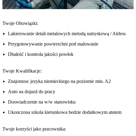
Twoje Obowiązki:
Lakierowanie detali metalowych metodą natryskową / Airless
Przygotowywanie powierzchni pod malowanie
Dbałość i kontrola jakości powłok
Twoje Kwalifikacje:
Znajomosc jezyka niemieckiego na poziomie min. A2
Auto na dojazd do pracy
Doswiadczenie na w/w stanowisku
Ukonczona szkola kierunkowa bedzie dodatkowym atutem
Twoje korzyści jako pracownika: