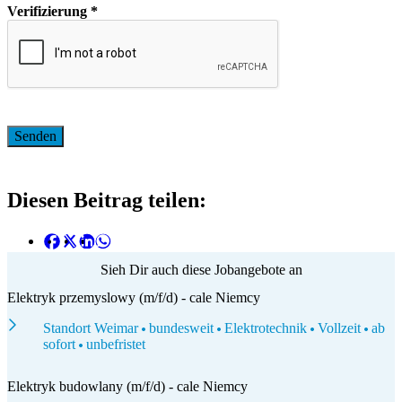
Verifizierung
*
Diesen Beitrag teilen:
Sieh Dir auch diese Jobangebote an
Elektryk przemyslowy (m/f/d) - cale Niemcy
Standort Weimar
bundesweit
Elektrotechnik
Vollzeit
ab
sofort
unbefristet
Elektryk budowlany (m/f/d) - cale Niemcy