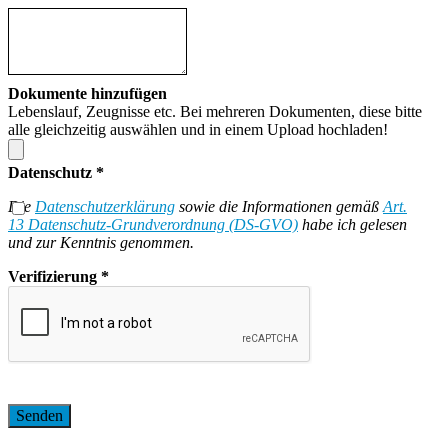
Dokumente hinzufügen
Lebenslauf, Zeugnisse etc. Bei mehreren Dokumenten, diese bitte
alle gleichzeitig auswählen und in einem Upload hochladen!
Datenschutz
*
Die
Datenschutzerklärung
sowie die Informationen gemäß
Art.
13 Datenschutz-Grundverordnung (DS-GVO)
habe ich gelesen
und zur Kenntnis genommen.
Verifizierung
*