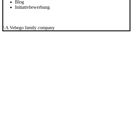
Blog
Initiativbewerbung
\ A Vebego family company