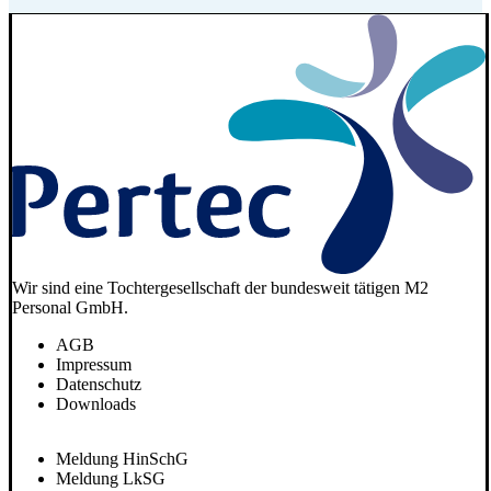
Wir sind eine Tochtergesellschaft der bundesweit tätigen M2
Personal GmbH.
AGB
Impressum
Datenschutz
Downloads
Meldung HinSchG
Meldung LkSG