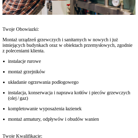
Twoje Obowiazki:
Montaż urządzeń grzewczych i sanitarnych w nowych i już
istniejących budynkach oraz w obiektach przemysłowych, zgodnie
z poleceniami klienta.
instalacje rurowe
montaż grzejników
układanie ogrzewania podłogowego
instalacja, konserwacja i naprawa kotłów i pieców grzewczych
(olej / gaz)
kompletowanie wyposażenia łazienek
montaż armatury, odpływów i obudów wanien
Twoje Kwalifikacje: