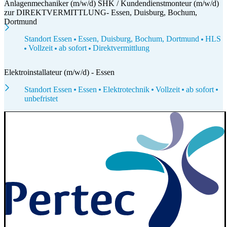
Anlagenmechaniker (m/w/d) SHK / Kundendienstmonteur (m/w/d)
zur DIREKTVERMITTLUNG- Essen, Duisburg, Bochum,
Dortmund
Standort Essen
Essen, Duisburg, Bochum, Dortmund
HLS
Vollzeit
ab sofort
Direktvermittlung
Elektroinstallateur (m/w/d) - Essen
Standort Essen
Essen
Elektrotechnik
Vollzeit
ab sofort
unbefristet