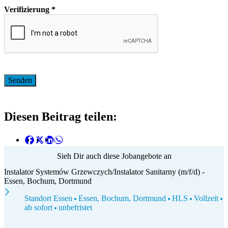
Verifizierung
*
Diesen Beitrag teilen:
Sieh Dir auch diese Jobangebote an
Instalator Systemów Grzewczych/Instalator Sanitarny (m/f/d) -
Essen, Bochum, Dortmund
Standort Essen
Essen, Bochum, Dortmund
HLS
Vollzeit
ab sofort
unbefristet