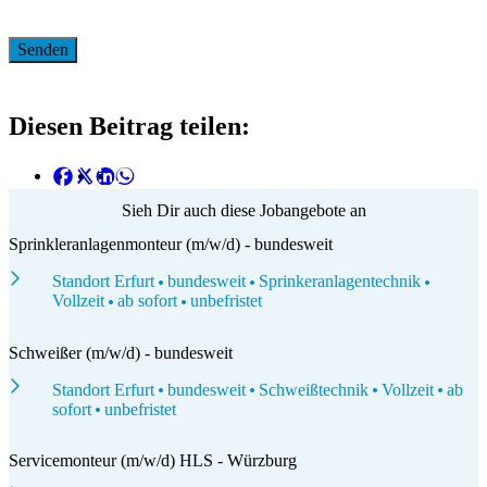
Diesen Beitrag teilen:
Sieh Dir auch diese Jobangebote an
Sprinkleranlagenmonteur (m/w/d) - bundesweit
Standort Erfurt
bundesweit
Sprinkeranlagentechnik
Vollzeit
ab sofort
unbefristet
Schweißer (m/w/d) - bundesweit
Standort Erfurt
bundesweit
Schweißtechnik
Vollzeit
ab
sofort
unbefristet
Servicemonteur (m/w/d) HLS - Würzburg