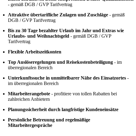
- gemäß DGB / GVP Tarifvertrag
Attraktive übertarifliche Zulagen und Zuschläge
- gemäß
DGB / GVP Tarifvertrag
Bis zu 30 Tage bezahlter Urlaub im Jahr und Extras wie
Urlaubs- und Weihnachtsgeld
- gemäß DGB / GVP
Tarifvertrag
Flexible Arbeitszeitkonten
Top Auslöseregelungen und Reisekostenbeteiligung
- im
überregionalen Bereich
Unterkunftssuche in unmittelbarer Nähe des Einsatzortes
-
im überregionalen Bereich
Mitarbeiterangebote
- profitiere von tollen Rabatten bei
zahlreichen Anbietern
Planungssicherheit durch langfristige Kundeneinsätze
Persönliche Betreuung und regelmäßige
Mitarbeitergespräche