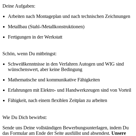
Deine Aufgaben:
Arbeiten nach Montageplan und nach technischen Zeichnungen
Metallbau (Stahl-/Metallkonstruktionen)
Fertigungen in der Werkstatt
Schön, wenn Du mitbringst:
Schweißkenntnisse in den Verfahren Autogen und WIG sind
wünschenswert, aber keine Bedingung
Mathematische und kommunikative Fähigkeiten
Erfahrungen mit Elektro- und Handwerkzeugen sind von Vorteil
Fähigkeit, nach einem flexiblen Zeitplan zu arbeiten
Wie Du Dich bewirbst:
Sende uns Deine vollständigen Bewerbungsunterlagen, indem Du
das Formular am Ende der Seite ausfüllst und absendest.
Unsere