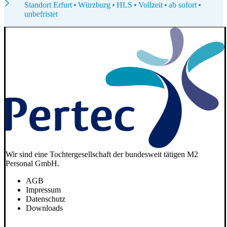
Standort Erfurt
Würzburg
HLS
Vollzeit
ab sofort
unbefristet
Wir sind eine Tochtergesellschaft der bundesweit tätigen M2
Personal GmbH.
AGB
Impressum
Datenschutz
Downloads