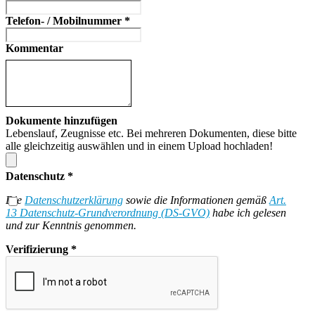
Telefon- / Mobilnummer
*
Kommentar
Dokumente hinzufügen
Lebenslauf, Zeugnisse etc. Bei mehreren Dokumenten, diese bitte
alle gleichzeitig auswählen und in einem Upload hochladen!
Datenschutz
*
Die
Datenschutzerklärung
sowie die Informationen gemäß
Art.
13 Datenschutz-Grundverordnung (DS-GVO)
habe ich gelesen
und zur Kenntnis genommen.
Verifizierung
*