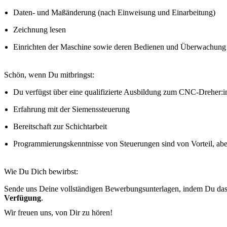
Daten- und Maßänderung (nach Einweisung und Einarbeitung)
Zeichnung lesen
Einrichten der Maschine sowie deren Bedienen und Überwachung
Schön, wenn Du mitbringst:
Du verfügst über eine qualifizierte Ausbildung zum CNC-Dreher:i
Erfahrung mit der Siemenssteuerung
Bereitschaft zur Schichtarbeit
Programmierungskenntnisse von Steuerungen sind von Vorteil, ab
Wie Du Dich bewirbst:
Sende uns Deine vollständigen Bewerbungsunterlagen, indem Du das 
Verfügung
.
Wir freuen uns, von Dir zu hören!