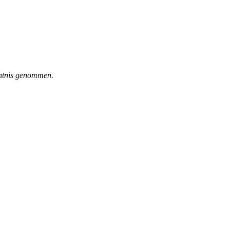
ntnis genommen.