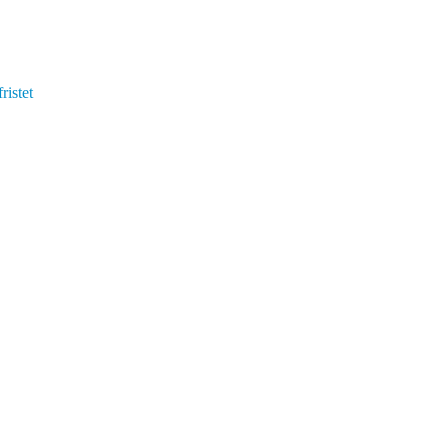
ristet