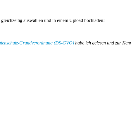
e gleichzeitig auswählen und in einem Upload hochladen!
Datenschutz-Grundverordnung (DS-GVO)
habe ich gelesen und zur Ken