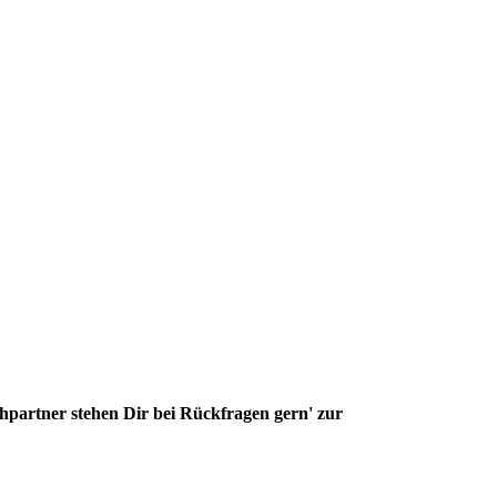
partner stehen Dir bei Rückfragen gern' zur