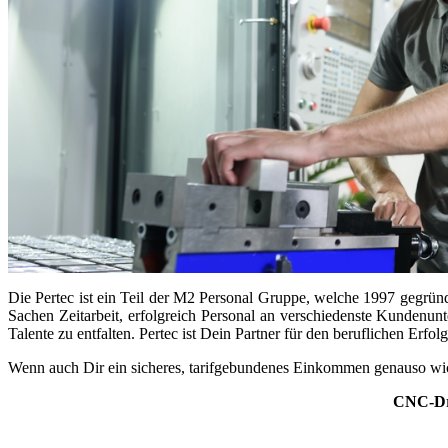
Die Pertec ist ein Teil der M2 Personal Gruppe, welche 1997 gegründ
Sachen Zeitarbeit, erfolgreich Personal an verschiedenste Kundenunte
Talente zu entfalten. Pertec ist Dein Partner für den beruflichen Erfolg
Wenn auch Dir ein sicheres, tarifgebundenes Einkommen genauso wichti
CNC-Dre