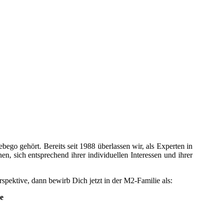
go gehört. Bereits seit 1988 überlassen wir, als Experten in
n, sich entsprechend ihrer individuellen Interessen und ihrer
spektive, dann bewirb Dich jetzt in der M2-Familie als:
e