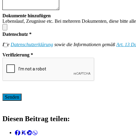
Dokumente hinzufügen
Lebenslauf, Zeugnisse etc. Bei mehreren Dokumenten, diese bitte all
Datenschutz
*
Die
Datenschutzerklärung
sowie die Informationen gemäß
Art. 13 
Verifizierung
*
Diesen Beitrag teilen: