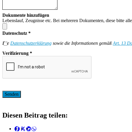
Dokumente hinzufügen
Lebenslauf, Zeugnisse etc. Bei mehreren Dokumenten, diese bitte all
Datenschutz
*
Die
Datenschutzerklärung
sowie die Informationen gemäß
Art. 13 
Verifizierung
*
Diesen Beitrag teilen: