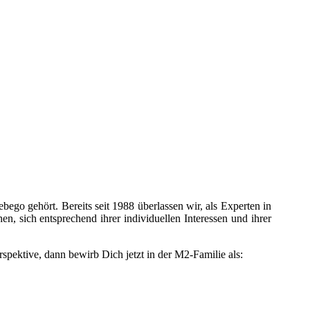
go gehört. Bereits seit 1988 überlassen wir, als Experten in
n, sich entsprechend ihrer individuellen Interessen und ihrer
spektive, dann bewirb Dich jetzt in der M2-Familie als: