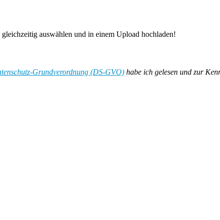
e gleichzeitig auswählen und in einem Upload hochladen!
Datenschutz-Grundverordnung (DS-GVO)
habe ich gelesen und zur Ken