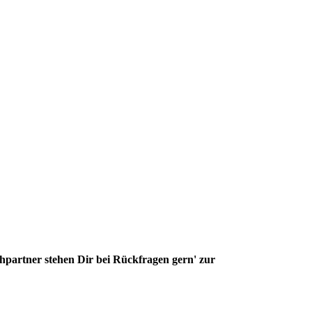
partner stehen Dir bei Rückfragen gern' zur