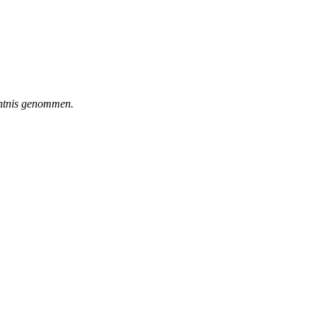
ntnis genommen.