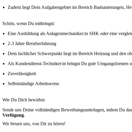
Zudem liegt Dein Aufgabengebiet im Bereich Badsanierungen, He
Schön, wenn Du mitbringst:
Eine Ausbildung als Anlagenmechaniker:in SHK oder eine vergle
2-3 Jahre Berufserfahrung
Dein fachlicher Schwerpunkt liegt im Bereich Heizung und den o
Als Kundendienst-Techniker:in bringst Du gute Umgangsformen 
Zuverlässigkeit
Selbstständige Arbeitsweise
Wie Du Dich bewirbst:
Sende uns Deine vollständigen Bewerbungsunterlagen, indem Du das 
Verfügung
.
Wir freuen uns, von Dir zu hören!